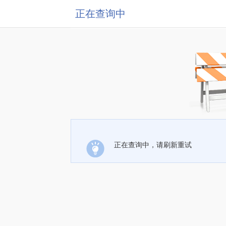
正在查询中
正在查询中，请刷新重试