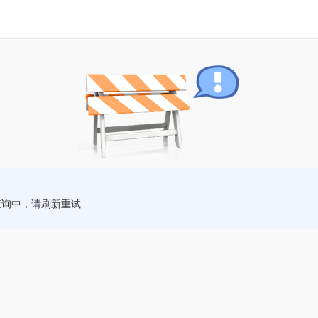
查询中，请刷新重试