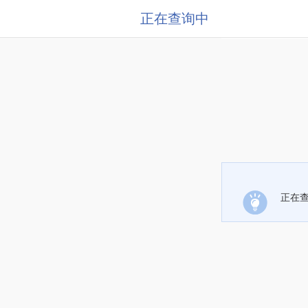
正在查询中
正在